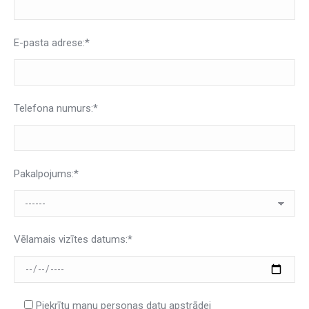
E-pasta adrese:*
Telefona numurs:*
Pakalpojums:*
Vēlamais vizītes datums:*
Piekrītu manu personas datu apstrādei