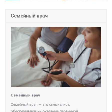
Семейный врач
Семейный врач
Семейный врач — это специалист,
обеспечивающий оказание первичной